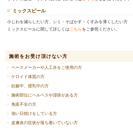
ミックスピール
小じわを減らしたい方、シミ・そばかす・くすみを薄くしたい方
ミックスピールに関して詳しくは
こちら
をご参照ください。
施術をお受け頂けない方
ペースメーカーや人工弁をご使用の方
ケロイド体質の方
妊娠中、授乳中の方
施術部位にヘルペスや湿疹がある方
免疫不全の方
強い日焼けをしている方
皮膚炎の症状が落ち着いていない方