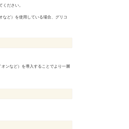
てください。
オなど）を使用している場合、グリコ
イオンなど）を導入することでより一層