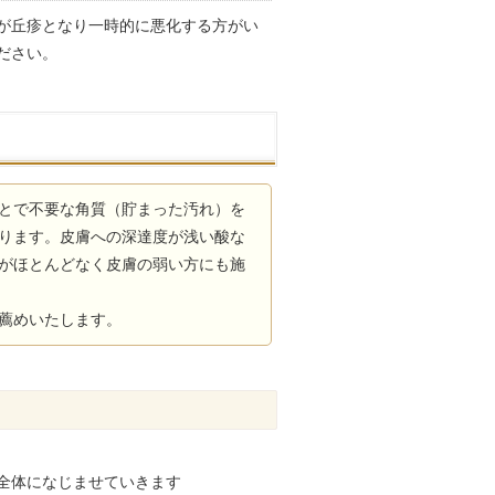
が丘疹となり一時的に悪化する方がい
ださい。
とで不要な角質（貯まった汚れ）を
ります。皮膚への深達度が浅い酸な
がほとんどなく皮膚の弱い方にも施
薦めいたします。
全体になじませていきます