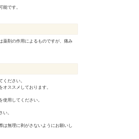
可能です。
は薬剤の作用によるものですが、痛み
てください。
をオススメしております。
を使用してください。
さい。
際は無理に剥がさないようにお願いし