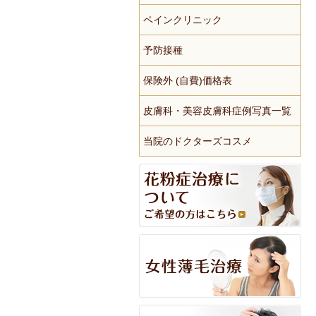
ペインクリニック
予防接種
保険外 (自費)価格表
皮膚科・美容皮膚科症例写真一覧
当院のドクターズコスメ