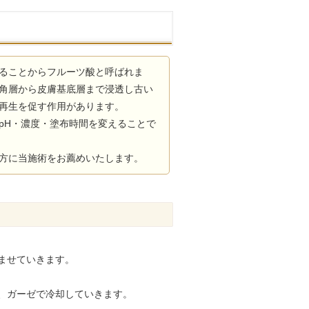
ることからフルーツ酸と呼ばれま
角層から皮膚基底層まで浸透し古い
再生を促す作用があります。
pH・濃度・塗布時間を変えることで
方に当施術をお薦めいたします。
ませていきます。
、ガーゼで冷却していきます。