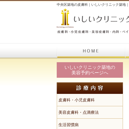
中央区築地の皮膚科｜いしいクリニック築地
いしいクリニック築地の
美容予約ページへ
皮膚科・小児皮膚科
美容皮膚科・点滴療法
生活習慣病