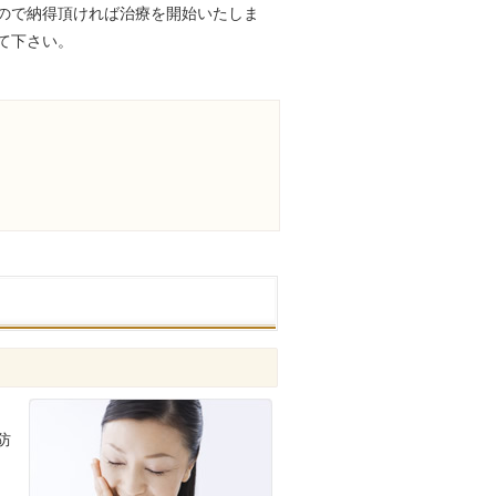
ので納得頂ければ治療を開始いたしま
て下さい。
防