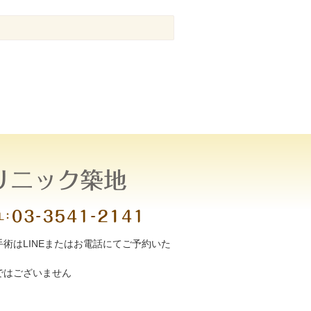
術はLINEまたはお電話にてご予約いた
ではございません