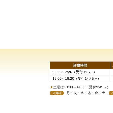
診療時間
9:30～12:30（受付9:15～）
15:00～18:20（受付14:45～）
★
土曜は10:00～14:50（受付9:45～）
月・火・水・木・金・土
皮膚科