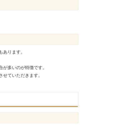
もあります。
合が多いのが特徴です。
させていただきます。