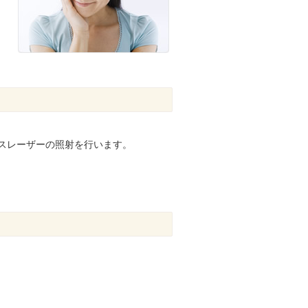
スレーザーの照射を行います。