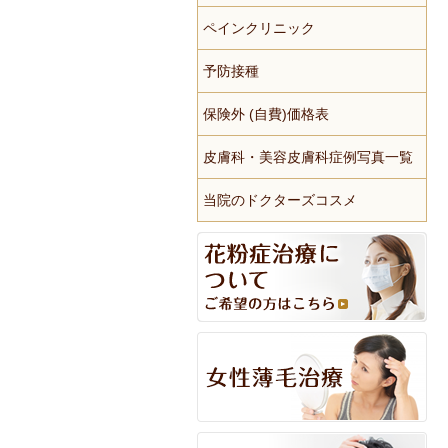
ペインクリニック
予防接種
保険外 (自費)価格表
皮膚科・美容皮膚科症例写真一覧
当院のドクターズコスメ